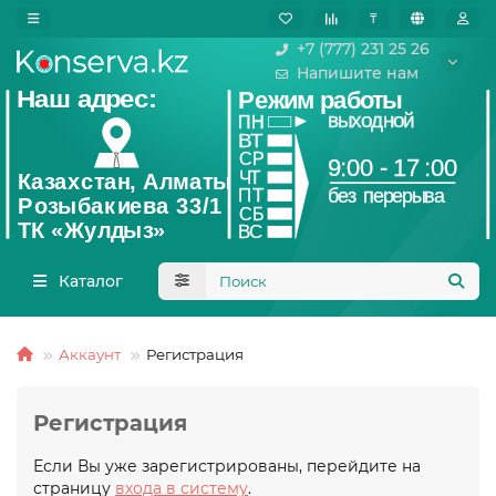
₸
+7 (777) 231 25 26
Напишите нам
Каталог
Аккаунт
Регистрация
Регистрация
Если Вы уже зарегистрированы, перейдите на
страницу
входа в систему
.