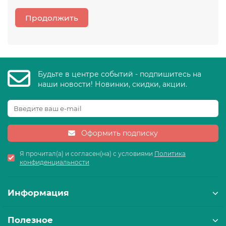
Продолжить
Будьте в центре событий - подпишитесь на
наши новости! Новинки, скидки, акции.
Оформить подписку
Я прочитал(а) и согласен(на) с условиями
Политика
конфиденциальности
Информация
Полезное