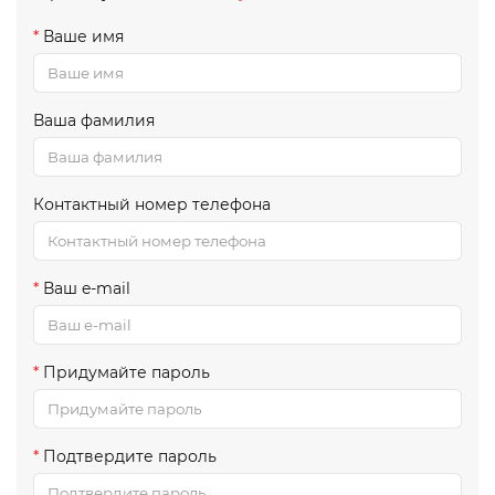
Ваше имя
Ваша фамилия
Контактный номер телефона
Ваш e-mail
Придумайте пароль
Подтвердите пароль