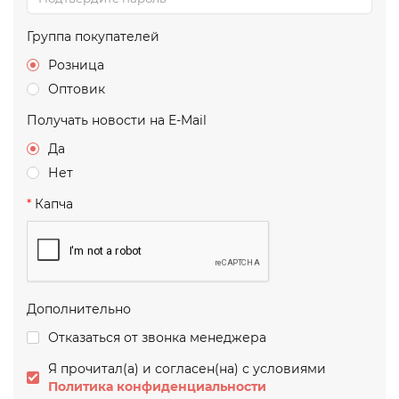
Группа покупателей
Розница
Оптовик
Получать новости на E-Mail
Да
Нет
Капча
Дополнительно
Отказаться от звонка менеджера
Я прочитал(а) и согласен(на) с условиями
Политика конфиденциальности