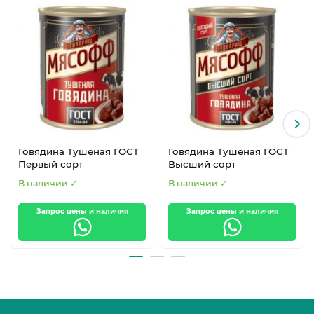
Говядина Тушеная ГОСТ
Говядина Тушеная ГОСТ
Первый сорт
Высший сорт
В наличии ✓
В наличии ✓
Запрос цены и наличия
Запрос цены и наличия