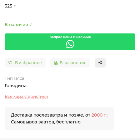
325 г
В наличии ✓
Запрос цены и наличия
В избранное
В сравнение
Тип мяса
Говядина
Все характеристики
Доставка послезавтра и позже, от
2000 т.;
Самовывоз завтра, бесплатно