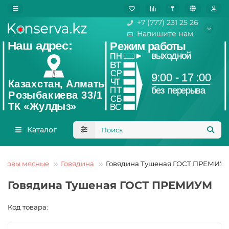
₸
+7 (777) 231 25 26
Напишите нам
Каталог
сервы мясные
Говядина
Говядина Тушеная ГОСТ ПРЕМИУ
Говядина Тушеная ГОСТ ПРЕМИУМ
Код товара: