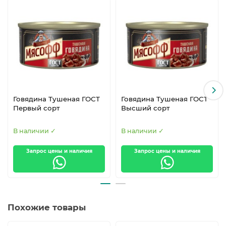
Говядина Тушеная ГОСТ
Говядина Тушеная ГОСТ
Первый сорт
Высший сорт
В наличии ✓
В наличии ✓
Запрос цены и наличия
Запрос цены и наличия
Похожие товары