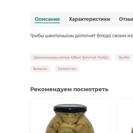
Описание
Характеристики
Отзы
Грибы шампиньоны дополнят блюдо своим из
Шампиньоны целые 425мл Золотой Глобус
Грибы
Бишкек
Казахстан
Рекомендуем посмотреть