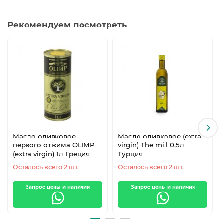
Рекомендуем посмотреть
Масло оливковое
Масло оливковое (extra
первого отжима OLIMP
virgin) The mill 0,5л
(extra virgin) 1л Греция
Турция
Осталось всего 2 шт.
Осталось всего 2 шт.
Запрос цены и наличия
Запрос цены и наличия