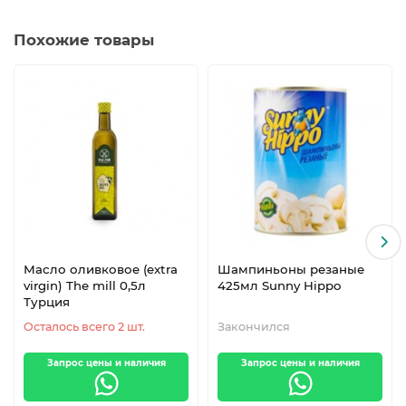
Похожие товары
Масло оливковое (extra
Шампиньоны резаные
virgin) The mill 0,5л
425мл Sunny Hippo
Турция
Осталось всего 2 шт.
Закончился
Запрос цены и наличия
Запрос цены и наличия