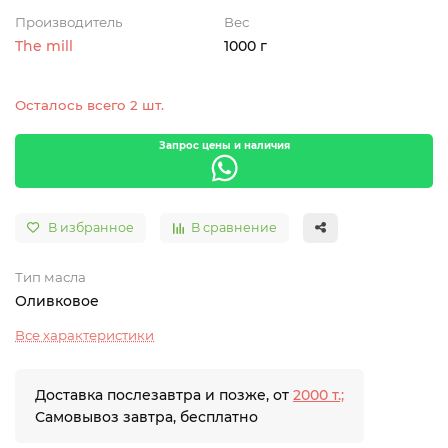
Производитель
Вес
The mill
1000 г
Осталось всего 2 шт.
Запрос цены и наличия
В избранное
В сравнение
Тип масла
Оливковое
Все характеристики
Доставка послезавтра и позже, от
2000 т.;
Самовывоз завтра, бесплатно