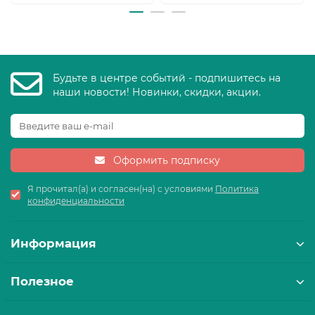
Будьте в центре событий - подпишитесь на
наши новости! Новинки, скидки, акции.
Оформить подписку
Я прочитал(а) и согласен(на) с условиями
Политика
конфиденциальности
Информация
Полезное