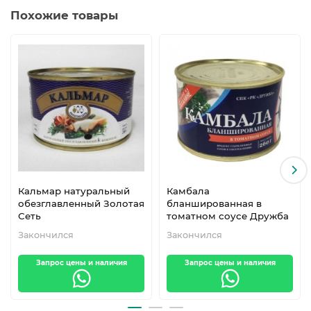
Похожие товары
Кальмар натуральный
Камбала
обезглавленный Золотая
бланшированная в
Сеть
томатном соусе Дружба
Закончился
Закончился
Запрос цены и наличия
Запрос цены и наличия