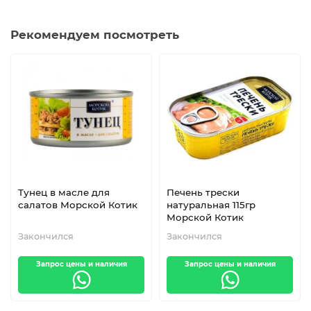
Рекомендуем посмотреть
Тунец в масле для
Печень трески
салатов Морской Котик
натуральная 115гр
Морской Котик
Закончился
Закончился
Запрос цены и наличия
Запрос цены и наличия