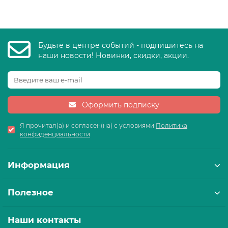
Будьте в центре событий - подпишитесь на
наши новости! Новинки, скидки, акции.
Оформить подписку
Я прочитал(а) и согласен(на) с условиями
Политика
конфиденциальности
Информация
Полезное
Наши контакты