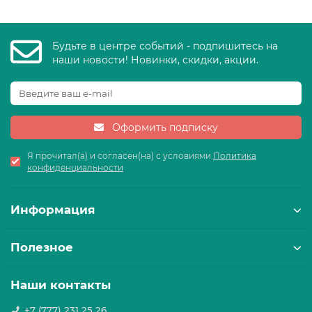
Будьте в центре событий - подпишитесь на
наши новости! Новинки, скидки, акции.
Оформить подписку
Я прочитал(а) и согласен(на) с условиями
Политика
конфиденциальности
Информация
Полезное
Наши контакты
+7 (777) 231 25 26