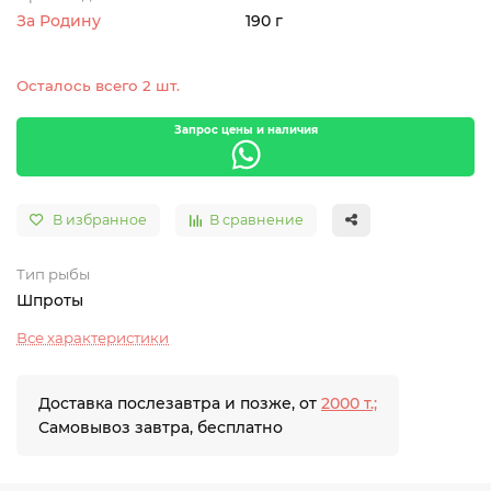
За Родину
190 г
Осталось всего 2 шт.
Запрос цены и наличия
В избранное
В сравнение
Тип рыбы
Шпроты
Все характеристики
Доставка послезавтра и позже, от
2000 т.;
Самовывоз завтра, бесплатно