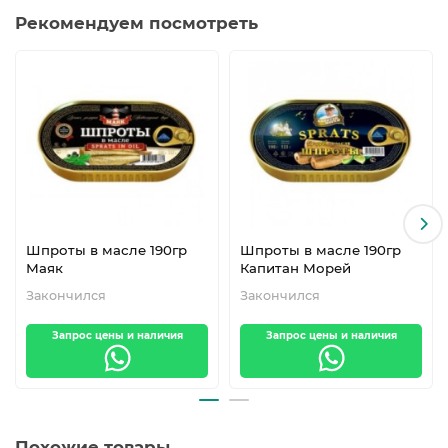
Рекомендуем посмотреть
Шпроты в масле 190гр
Шпроты в масле 190гр
Маяк
Капитан Морей
Закончился
Закончился
Запрос цены и наличия
Запрос цены и наличия
Похожие товары