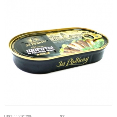
Производитель
Вес