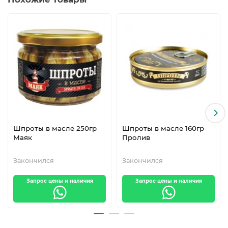
Шпроты в масле 250гр
Шпроты в масле 160гр
Маяк
Пролив
Закончился
Закончился
Запрос цены и наличия
Запрос цены и наличия