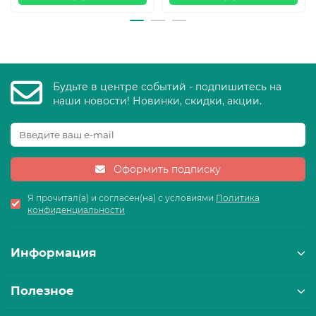
Будьте в центре событий - подпишитесь на
наши новости! Новинки, скидки, акции.
Оформить подписку
Я прочитал(а) и согласен(на) с условиями
Политика
конфиденциальности
Информация
Полезное