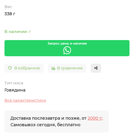
Вес
338 г
В наличии ✓
Запрос цены и наличия
В избранное
В сравнение
Тип мяса
Говядина
Все характеристики
Доставка послезавтра и позже, от
2000 т.;
Самовывоз сегодня, бесплатно