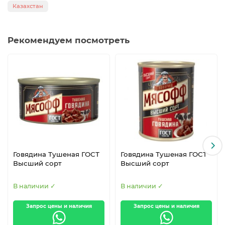
Казахстан
Рекомендуем посмотреть
Говядина Тушеная ГОСТ
Говядина Тушеная ГОСТ
Высший сорт
Высший сорт
В наличии ✓
В наличии ✓
Запрос цены и наличия
Запрос цены и наличия