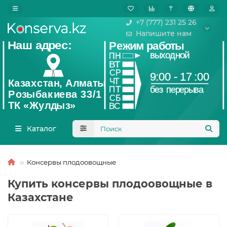
₸
+7 (777) 231 25 26
Напишите нам
Каталог
Консервы плодоовощные
Купить консервы плодоовощные в
Казахстане