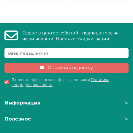
Будьте в центре событий - подпишитесь на
наши новости! Новинки, скидки, акции.
Оформить подписку
Я прочитал(а) и согласен(на) с условиями
Политика
конфиденциальности
Информация
Полезное