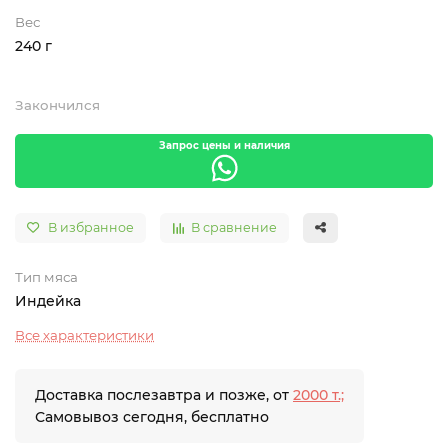
Вес
240 г
Закончился
Запрос цены и наличия
В избранное
В сравнение
Тип мяса
Индейка
Все характеристики
Доставка послезавтра и позже, от
2000 т.;
Самовывоз сегодня, бесплатно