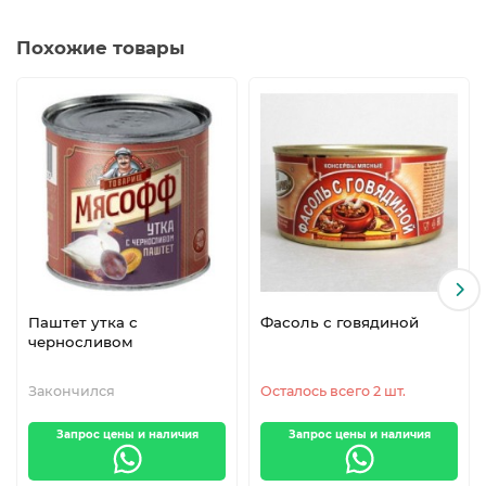
Похожие товары
Паштет утка с
Фасоль с говядиной
черносливом
Закончился
Осталось всего 2 шт.
Запрос цены и наличия
Запрос цены и наличия