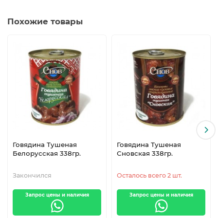
Похожие товары
Говядина Тушеная
Говядина Тушеная
Белорусская 338гр.
Сновская 338гр.
Закончился
Осталось всего 2 шт.
Запрос цены и наличия
Запрос цены и наличия