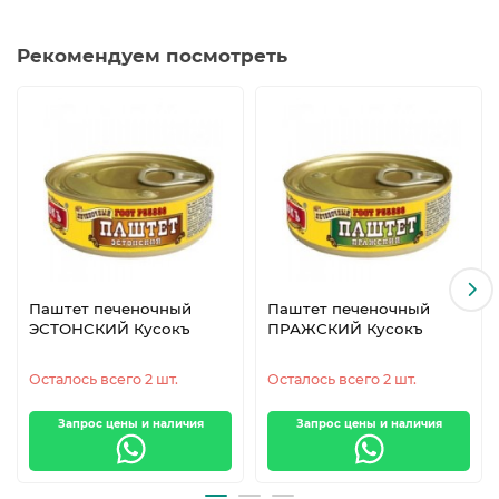
Рекомендуем посмотреть
Паштет печеночный
Паштет печеночный
ЭСТОНСКИЙ Кусокъ
ПРАЖСКИЙ Кусокъ
Осталось всего 2 шт.
Осталось всего 2 шт.
Запрос цены и наличия
Запрос цены и наличия