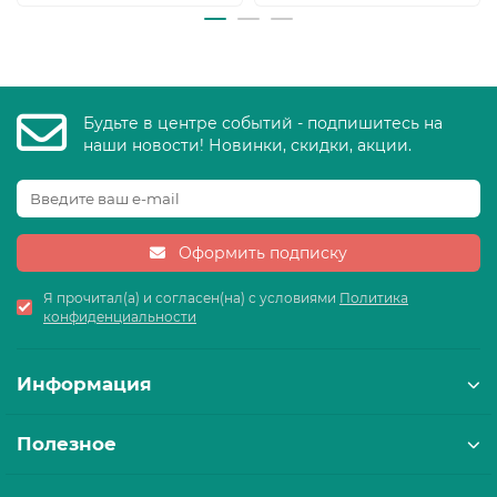
Будьте в центре событий - подпишитесь на
наши новости! Новинки, скидки, акции.
Оформить подписку
Я прочитал(а) и согласен(на) с условиями
Политика
конфиденциальности
Информация
Полезное