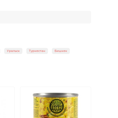
Уральск
Туркестан
Бишкек