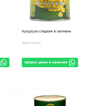
Кукуруза сладкая в заливке
Закончился
Запрос цены и наличия