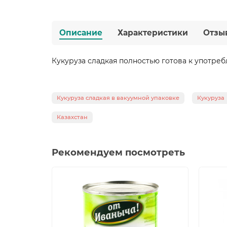
Описание
Характеристики
Отзы
Кукуруза сладкая полностью готова к употре
Кукуруза сладкая в вакуумной упаковке
Кукуруза
Казахстан
Рекомендуем посмотреть