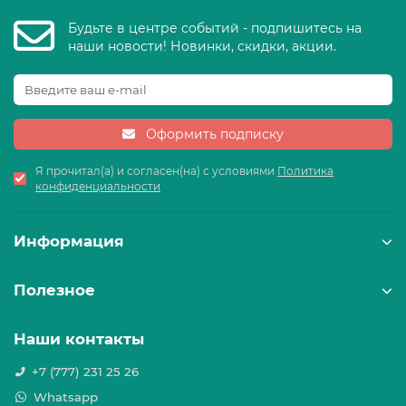
Будьте в центре событий - подпишитесь на
наши новости! Новинки, скидки, акции.
Оформить подписку
Я прочитал(а) и согласен(на) с условиями
Политика
конфиденциальности
Информация
Полезное
Наши контакты
+7 (777) 231 25 26
Whatsapp