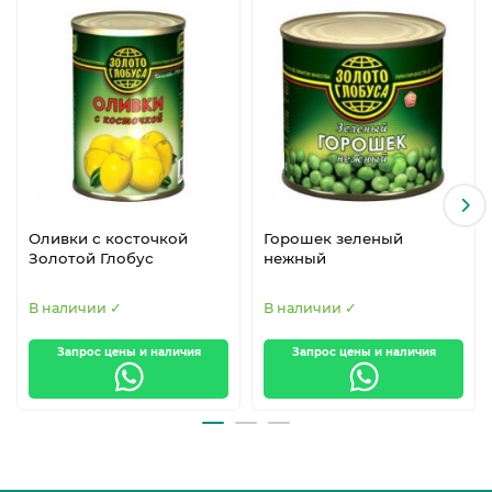
Оливки с косточкой
Горошек зеленый
Золотой Глобус
нежный
В наличии ✓
В наличии ✓
Запрос цены и наличия
Запрос цены и наличия