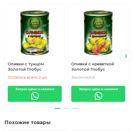
Оливки с тунцом
Оливки с креветкой
Золотой Глобус
Золотой Глобус
Осталось всего 2 шт.
Закончился
Запрос цены и наличия
Запрос цены и наличия
Похожие товары