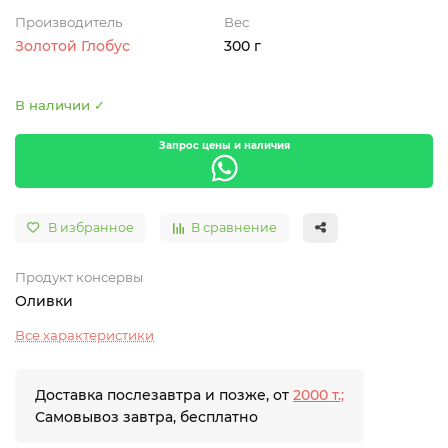
Производитель
Вес
Золотой Глобус
300 г
В наличии ✓
Запрос цены и наличия
В избранное
В сравнение
Продукт консервы
Оливки
Все характеристики
Доставка послезавтра и позже, от
2000 т.;
Самовывоз завтра, бесплатно