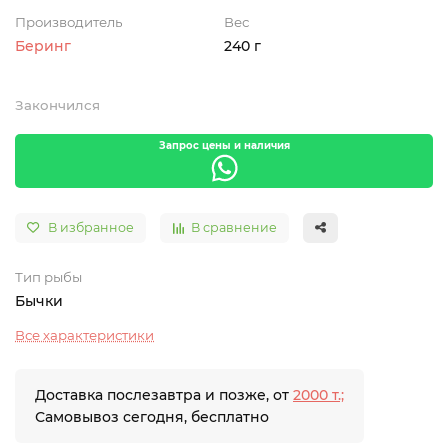
Производитель
Вес
Беринг
240 г
Закончился
Запрос цены и наличия
В избранное
В сравнение
Тип рыбы
Бычки
Все характеристики
Доставка послезавтра и позже, от
2000 т.;
Самовывоз сегодня, бесплатно