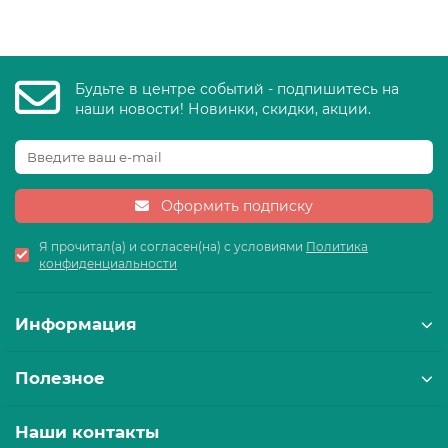
Будьте в центре событий - подпишитесь на
наши новости! Новинки, скидки, акции.
Оформить подписку
Я прочитал(а) и согласен(на) с условиями
Политика
конфиденциальности
Информация
Полезное
Наши контакты