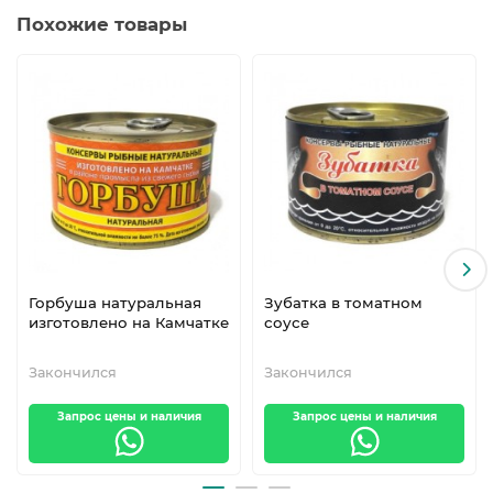
Похожие товары
Горбуша натуральная
Зубатка в томатном
изготовлено на Камчатке
соусе
Закончился
Закончился
Запрос цены и наличия
Запрос цены и наличия