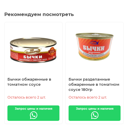
Рекомендуем посмотреть
Бычки обжаренные в
Бычки разделанные
томатном соусе
обжаренные в томатном
соусе 180гр
Осталось всего 2 шт.
Осталось всего 2 шт.
Запрос цены и наличия
Запрос цены и наличия