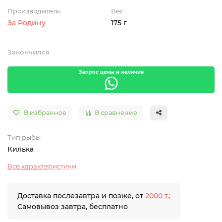
Производитель
Вес
За Родину
175 г
Закончился
Запрос цены и наличия
В избранное
В сравнение
Тип рыбы
Килька
Все характеристики
Доставка послезавтра и позже, от
2000 т.;
Самовывоз завтра, бесплатно