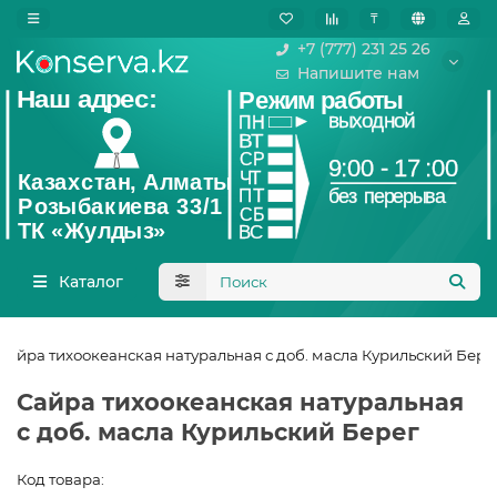
₸
+7 (777) 231 25 26
Напишите нам
Каталог
Сайра тихоокеанская натуральная с доб. масла Курильский Бере
Сайра тихоокеанская натуральная
с доб. масла Курильский Берег
Код товара: