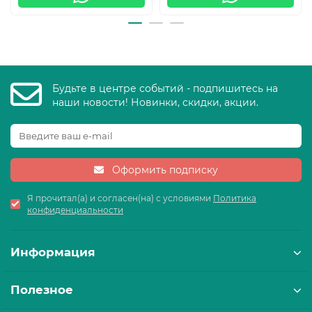
Будьте в центре событий - подпишитесь на
наши новости! Новинки, скидки, акции.
Оформить подписку
Я прочитал(а) и согласен(на) с условиями
Политика
конфиденциальности
Информация
Полезное