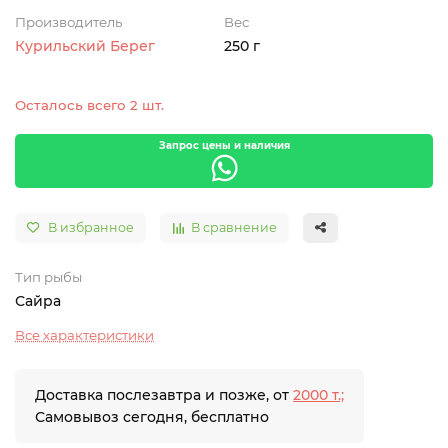
Производитель
Вес
Курильский Берег
250 г
Осталось всего 2 шт.
Запрос цены и наличия
В избранное
В сравнение
Тип рыбы
Сайра
Все характеристики
Доставка послезавтра и позже, от
2000 т.;
Самовывоз сегодня, бесплатно