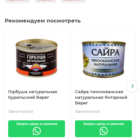
Рекомендуем посмотреть
Горбуша натуральная
Сайра тихоокеанская
Курильский Берег
натуральная Янтарный
Берег
Закончился
Закончился
Запрос цены и наличия
Запрос цены и наличия