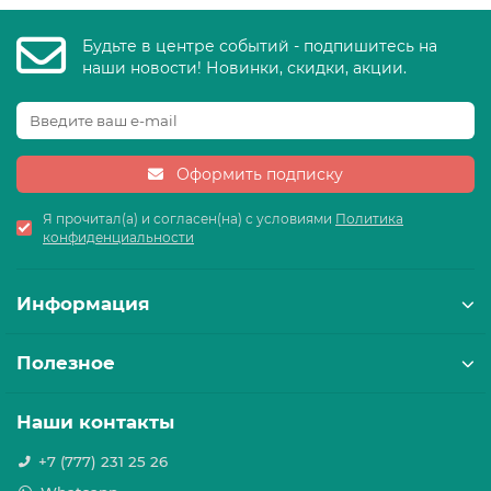
Будьте в центре событий - подпишитесь на
наши новости! Новинки, скидки, акции.
Оформить подписку
Я прочитал(а) и согласен(на) с условиями
Политика
конфиденциальности
Информация
Полезное
Наши контакты
+7 (777) 231 25 26