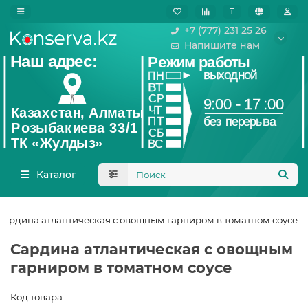
₸
+7 (777) 231 25 26
Напишите нам
Каталог
Сардина атлантическая с овощным гарниром в томатном соусе
Сардина атлантическая с овощным
гарниром в томатном соусе
Код товара: