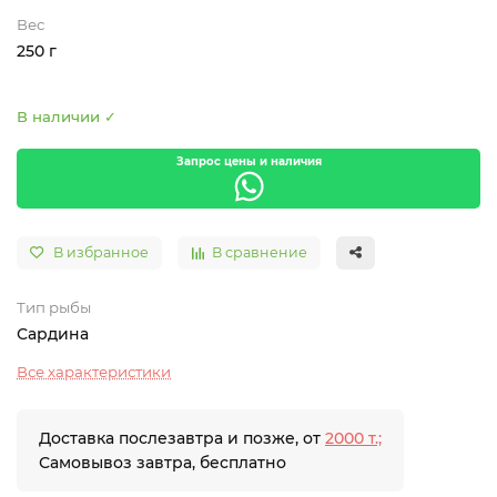
Вес
250 г
В наличии ✓
Запрос цены и наличия
В избранное
В сравнение
Тип рыбы
Сардина
Все характеристики
Доставка послезавтра и позже, от
2000 т.;
Самовывоз завтра, бесплатно