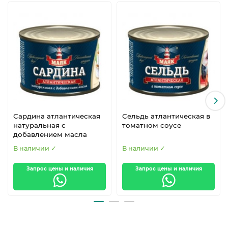
Сардина атлантическая
Сельдь атлантическая в
натуральная с
томатном соусе
добавлением масла
В наличии ✓
В наличии ✓
Запрос цены и наличия
Запрос цены и наличия