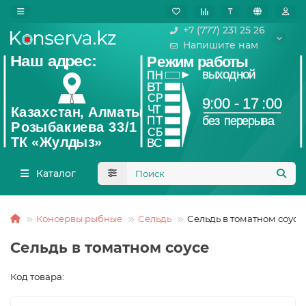
₸
+7 (777) 231 25 26
Напишите нам
Каталог
Консервы рыбные
Сельдь
Сельдь в томатном соусе
Сельдь в томатном соусе
Код товара: