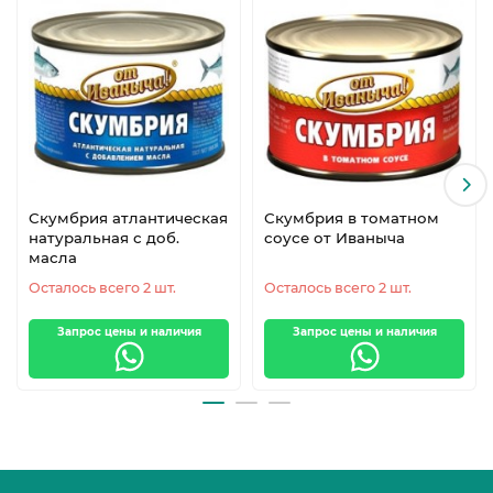
Скумбрия атлантическая
Скумбрия в томатном
натуральная с доб.
соусе от Иваныча
масла
Осталось всего 2 шт.
Осталось всего 2 шт.
Запрос цены и наличия
Запрос цены и наличия