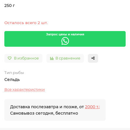
250 г
Осталось всего 2 шт.
Запрос цены и наличия
В избранное
В сравнение
Тип рыбы
Сельдь
Все характеристики
Доставка послезавтра и позже, от
2000 т.;
Самовывоз сегодня, бесплатно