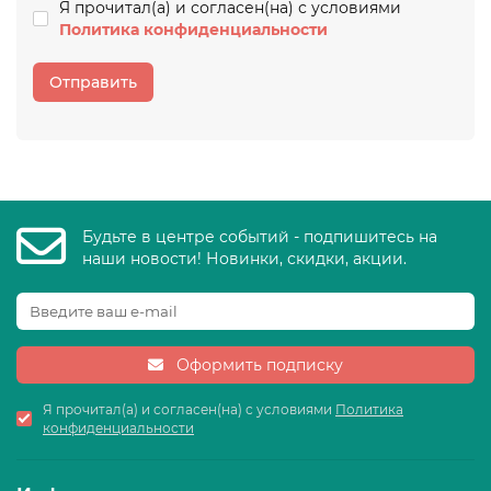
Я прочитал(а) и согласен(на) с условиями
Политика конфиденциальности
Отправить
Будьте в центре событий - подпишитесь на
наши новости! Новинки, скидки, акции.
Оформить подписку
Я прочитал(а) и согласен(на) с условиями
Политика
конфиденциальности