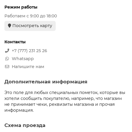
Режим работы
Работаем с 9:00 до 18:00
Посмотреть карту
Контакты
+7 (777) 231 25 26
Whatsapp
Напишите нам
Дополнительная информация
Это поле для любых специальных пометок, которые вы
хотели сообщить покупателю, например, что магазин
не принимает чеки, реквизиты магазина и прочая
информация.
Схема проезда