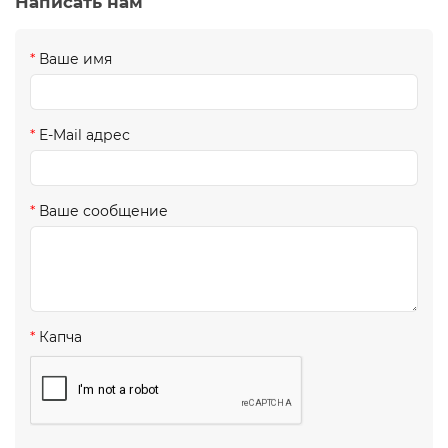
Написать нам
Ваше имя
E-Mail адрес
Ваше сообщение
Капча