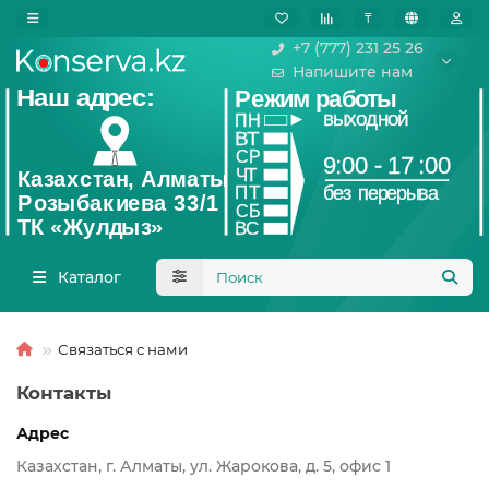
₸
+7 (777) 231 25 26
Напишите нам
Каталог
Связаться с нами
Контакты
Адрес
Казахстан, г. Алматы, ул. Жарокова, д. 5, офис 1