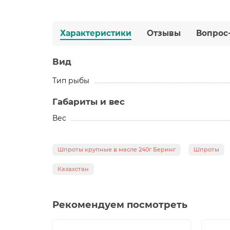
Характеристики
Отзывы
Вопрос
Вид
Тип рыбы
Габариты и вес
Вес
Шпроты крупные в масле 240г Беринг
Шпроты
Казахстан
Рекомендуем посмотреть