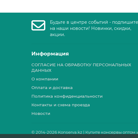
Будьте в центре событий - подпишит
на наши новости! Новинки, скидки,
акции.
Информация
СОГЛАСИЕ НА ОБРАБОТКУ ПЕРСОНАЛЬНЫХ
ДАННЫХ
О компании
Оплата и доставка
Политика конфиденциальности
Контакты и схема проезда
Новости
© 2014-
2026 Konserva.kz | Купите консервы оптом 