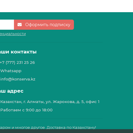
Оформить подписку
енциальности
аши контакты
+7 (777) 231 25 26
Whatsapp
info@konserva.kz
аш адрес
Казахстан, г. Алматы, ул. Жарокова, д. 5, офис 1
Работаем с 9:00 до 18:00
харом и многое другое. Доставка по Казахстану!